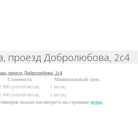
, проезд Добролюбова, 2с4
ва, проезд Добролюбова, 2с4
Стоимость
Минимальный срок
2 900 рублей/месяц
1 месяц
5 900 рублей/месяц
1 месяц
тейнеров можно посмотреть на странице
цены
.