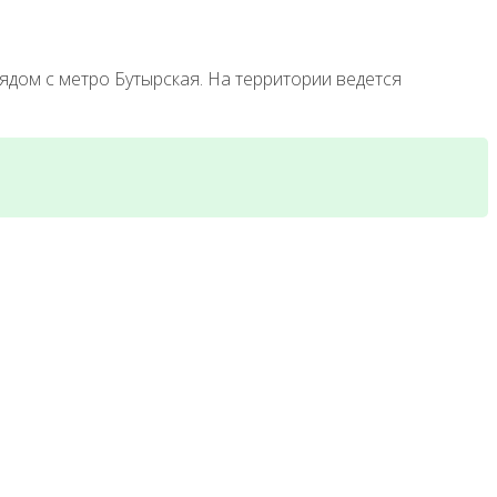
ядом с метро Бутырская. На территории ведется