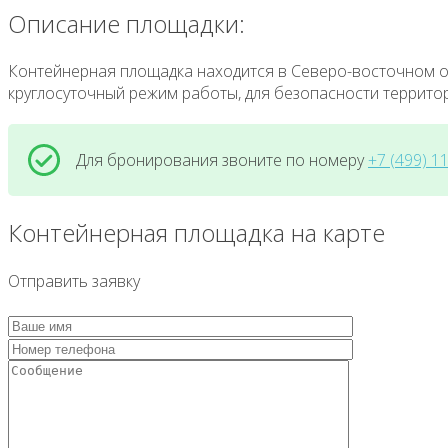
Описание площадки:
Контейнерная площадка находится в Северо-восточном ок
круглосуточный режим работы, для безопасности террито
Для бронирования звоните по номеру
+7 (499) 1
Контейнерная площадка на карте
Отправить заявку