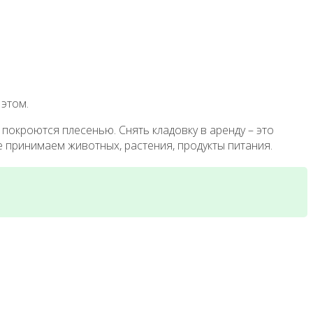
этом.
покроются плесенью. Снять кладовку в аренду – это
 принимаем животных, растения, продукты питания.