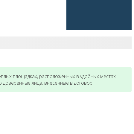
еплых площадках, расположенных в удобных местах
о доверенные лица, внесенные в договор.