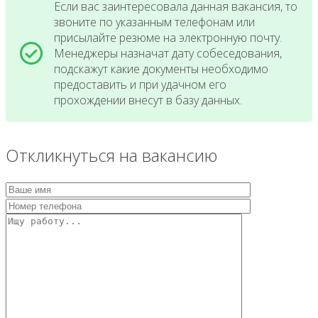
Если вас заинтересовала данная вакансия, то
звоните по указанным телефонам или
присылайте резюме на электронную почту.
Менеджеры назначат дату собеседования,
подскажут какие документы необходимо
предоставить и при удачном его
прохождении внесут в базу данных.
Откликнуться на вакансию