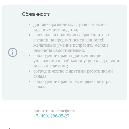
Обязанности:
доставка различных грузов согласно
заданиям руководства;
контроль используемых транспортных
средств на предмет неисправностей,
желательно умение исправить мелкие
недочеты самостоятельно;
соблюдение правил движения при
управлении карой как внутри склада, так и
за его пределами;
сотрудничество с другими работниками
склада;
соблюдение правил распорядка внутри
склада.
Звоните по телефону
+7 (499) 286-95-27