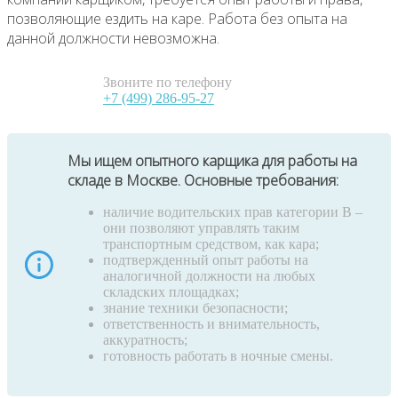
позволяющие ездить на каре. Работа без опыта на
данной должности невозможна.
Звоните по телефону
+7 (499) 286-95-27
Мы ищем опытного карщика для работы на
складе в Москве. Основные требования:
наличие водительских прав категории B –
они позволяют управлять таким
транспортным средством, как кара;
подтвержденный опыт работы на
аналогичной должности на любых
складских площадках;
знание техники безопасности;
ответственность и внимательность,
аккуратность;
готовность работать в ночные смены.