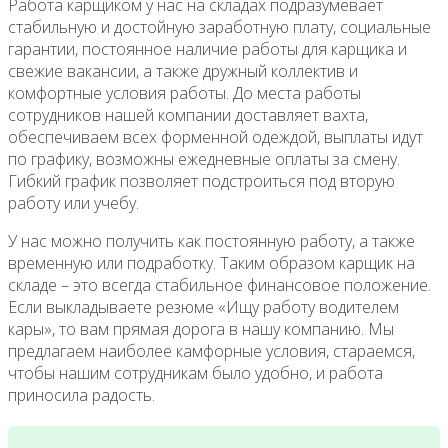
Работа карщиком у нас на складах подразумевает
стабильную и достойную заработную плату, социальные
гарантии, постоянное наличие работы для карщика и
свежие вакансии, а также дружный коллектив и
комфортные условия работы. До места работы
сотрудников нашей компании доставляет вахта,
обеспечиваем всех форменной одеждой, выплаты идут
по графику, возможны ежедневные оплаты за смену.
Гибкий график позволяет подстроиться под вторую
работу или учебу.
У нас можно получить как постоянную работу, а также
временную или подработку. Таким образом карщик на
складе – это всегда стабильное финансовое положение.
Если выкладываете резюме «Ищу работу водителем
кары», то вам прямая дорога в нашу компанию. Мы
предлагаем наиболее камфорные условия, стараемся,
чтобы нашим сотрудникам было удобно, и работа
приносила радость.