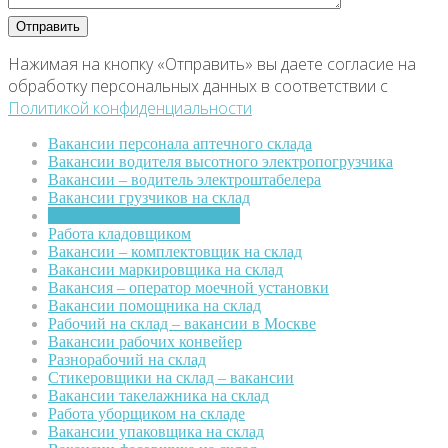
Нажимая на кнопку «Отправить» вы даете согласие на
обработку персональных данных в соответствии с
Политикой конфиденциальности
Вакансии персонала аптечного склада
Вакансии водителя высотного электропогрузчика
Вакансии – водитель электроштабелера
Вакансии грузчиков на склад
Вакансии карщика на склад
Работа кладовщиком
Вакансии – комплектовщик на склад
Вакансии маркировщика на склад
Вакансия – оператор моечной установки
Вакансии помощника на склад
Рабочий на склад – вакансии в Москве
Вакансии рабочих конвейер
Разнорабочий на склад
Стикеровщики на склад – вакансии
Вакансии такелажника на склад
Работа уборщиком на складе
Вакансии упаковщика на склад