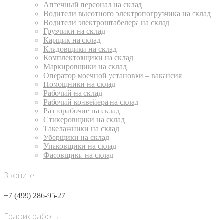
Аптечный персонал на склад
Водители высотного электропогрузчика на склад
Водители электроштабелера на склад
Грузчики на склад
Карщик на склад
Кладовщики на склад
Комплектовщики на склад
Маркировщики на склад
Оператор моечной установки – вакансия
Помощники на склад
Рабочий на склад
Рабочий конвейера на склад
Разнорабочие на склад
Стикеровщики на склад
Такелажники на склад
Уборщики на склад
Упаковщики на склад
Фасовщики на склад
Звоните
+7 (499) 286-95-27
График работы